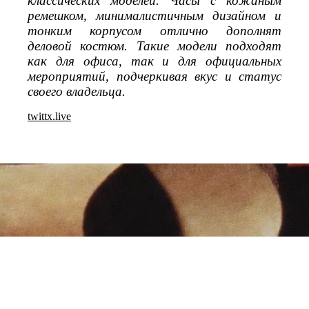
классических моделей. Часы с кожаным
ремешком, минималистичным дизайном и
тонким корпусом отлично дополнят
деловой костюм. Такие модели подходят
как для офиса, так и для официальных
мероприятий, подчеркивая вкус и статус
своего владельца.
twittx.live