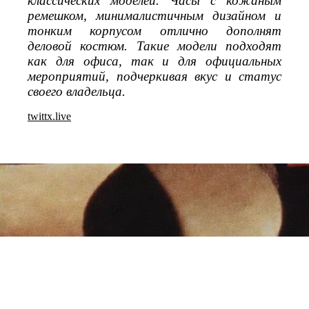
классических моделей. Часы с кожаным
ремешком, минималистичным дизайном и
тонким корпусом отлично дополнят
деловой костюм. Такие модели подходят
как для офиса, так и для официальных
мероприятий, подчеркивая вкус и статус
своего владельца.
twittx.live