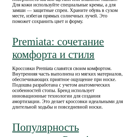
Для кожи используйте специальные кремы, а для
замши — защитные спреи. Храните обувь в сухом
месте, избегая прямых солнечных лучей. Это
поможет сохранить цвет и форму.
Premiata: сочетание
комфорта и стиля
Кроссовки Premiata славятся своим комфортом.
Внутренняя часть выполнена из мягких материалов,
обеспечивающих приятное ощущение при носке.
Подошва разработана с учетом анатомических
особенностей стопы. Бренд использует
инновационные технологии для создания
амортизации. Это делает кроссовки идеальными для
длительной ходьбы и повседневной носки.
Популярность