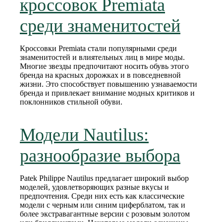
кроссовок Premiata
среди знаменитостей
Кроссовки Premiata стали популярными среди
знаменитостей и влиятельных лиц в мире моды.
Многие звезды предпочитают носить обувь этого
бренда на красных дорожках и в повседневной
жизни. Это способствует повышению узнаваемости
бренда и привлекает внимание модных критиков и
поклонников стильной обуви.
Модели Nautilus:
разнообразие выбора
Patek Philippe Nautilus предлагает широкий выбор
моделей, удовлетворяющих разные вкусы и
предпочтения. Среди них есть как классические
модели с черным или синим циферблатом, так и
более экстравагантные версии с розовым золотом