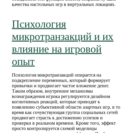
качества настольных игр в виртуальных локациях.
Психология
микротранзакций и их
влияние на игровой
опыт
Психология микротранзакций опирается на
подкрепление переменных, который формирует
привычки и продвигает частое вложение денег.
Таким образом, внутренние механизмы
вознаграждения игрока регулируются дизайном
когнитивных реакций, которые приводят к
появлению субъективной области азартных игр, в то
время как сочувствующая группа социальных сетей
продвигает страсть к достижению успехов и
проверки в реальном времени. Кроме того, эффект
просто контролируется схемой моделицы