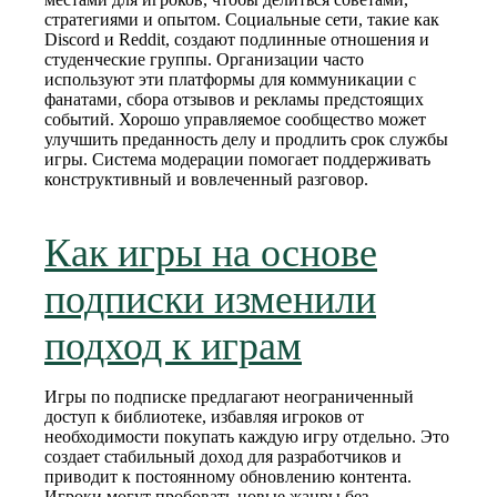
стратегиями и опытом. Социальные сети, такие как
Discord и Reddit, создают подлинные отношения и
студенческие группы. Организации часто
используют эти платформы для коммуникации с
фанатами, сбора отзывов и рекламы предстоящих
событий. Хорошо управляемое сообщество может
улучшить преданность делу и продлить срок службы
игры. Система модерации помогает поддерживать
конструктивный и вовлеченный разговор.
Как игры на основе
подписки изменили
подход к играм
Игры по подписке предлагают неограниченный
доступ к библиотеке, избавляя игроков от
необходимости покупать каждую игру отдельно. Это
создает стабильный доход для разработчиков и
приводит к постоянному обновлению контента.
Игроки могут пробовать новые жанры без