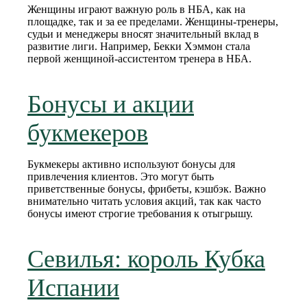
Женщины играют важную роль в НБА, как на
площадке, так и за ее пределами. Женщины-тренеры,
судьи и менеджеры вносят значительный вклад в
развитие лиги. Например, Бекки Хэммон стала
первой женщиной-ассистентом тренера в НБА.
Бонусы и акции
букмекеров
Букмекеры активно используют бонусы для
привлечения клиентов. Это могут быть
приветственные бонусы, фрибеты, кэшбэк. Важно
внимательно читать условия акций, так как часто
бонусы имеют строгие требования к отыгрышу.
Севилья: король Кубка
Испании