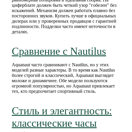
циферблате должен быть четкий узор "гобелен" без
искажений. Механизм должен работать плавно без
посторонних звуков. Купить лучше в официальных
дилерах или у проверенных продавцов с гарантией
подлинности. Подделки часто имеют неточности в
деталях.
Сравнение с Nautilus
Aquanaut часто сравнивают с Nautilus, но у этих
моделей разные характеры. В то время как Nautilus
более строгий и классический, Aquanaut выглядит
моложе и динамичнее. Обе модели пользуются
огромной популярностью, но Aquanaut привлекает
тех, кто предпочитает спортивный стиль.
Стиль и элегантность:
классические часы