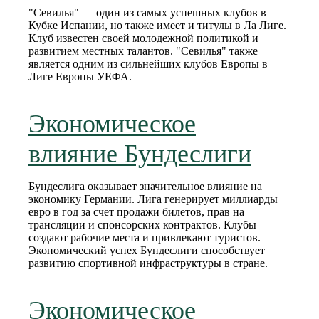
"Севилья" — один из самых успешных клубов в
Кубке Испании, но также имеет и титулы в Ла Лиге.
Клуб известен своей молодежной политикой и
развитием местных талантов. "Севилья" также
является одним из сильнейших клубов Европы в
Лиге Европы УЕФА.
Экономическое
влияние Бундеслиги
Бундеслига оказывает значительное влияние на
экономику Германии. Лига генерирует миллиарды
евро в год за счет продажи билетов, прав на
трансляции и спонсорских контрактов. Клубы
создают рабочие места и привлекают туристов.
Экономический успех Бундеслиги способствует
развитию спортивной инфраструктуры в стране.
Экономическое