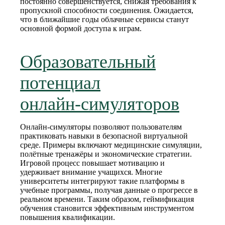
постоянно совершенствуется, снижая требования к
пропускной способности соединения. Ожидается,
что в ближайшие годы облачные сервисы станут
основной формой доступа к играм.
Образовательный
потенциал
онлайн‑симуляторов
Онлайн‑симуляторы позволяют пользователям
практиковать навыки в безопасной виртуальной
среде. Примеры включают медицинские симуляции,
полётные тренажёры и экономические стратегии.
Игровой процесс повышает мотивацию и
удерживает внимание учащихся. Многие
университеты интегрируют такие платформы в
учебные программы, получая данные о прогрессе в
реальном времени. Таким образом, геймификация
обучения становится эффективным инструментом
повышения квалификации.