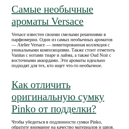
Самые необычные
ароматы Versace
Versace известен своими смелыми решениями в
парфюмерии. Один из самых необычных ароматов
— Atelier Versace — лимитированная коллекция с
уникальными композициями. Также стоит отметить
Vanitas с нотами тиаре и лайма, а также Oud Noir с
восточными аккордами. Эти ароматы идеально
подходят для тех, кто ищет что-то необычное.
Как отличить
оригинальную сумку
Pinko от подделки?
Чтобы убедиться в подлинности сумки Pinko,
обратите внимание на качество материалов и швов.